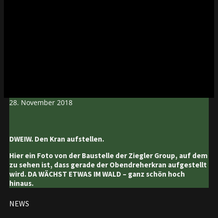
28. November 2018
DWEIW. Den Kran aufstellen.
Hier ein Foto von der Baustelle der Ziegler Group, auf dem
zu sehen ist, dass gerade der Obendreherkran aufgestellt
wird. DA WÄCHST ETWAS IM WALD – ganz schön hoch
hinaus.
NEWS