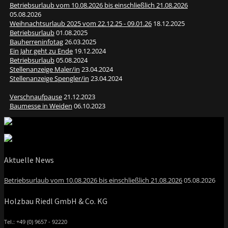
Betriebsurlaub vom 10.08.2026 bis einschließlich 21.08.2026
05.08.2026
Weihnachtsurlaub 2025 vom 22.12.25 - 09.01.26
18.12.2025
Betriebsurlaub
01.08.2025
Bauherreninfotag
26.03.2025
Ein Jahr geht zu Ende
19.12.2024
Betriebsurlaub
05.08.2024
Stellenanzeige Maler/in
23.04.2024
Stellenanzeige Spengler/in
23.04.2024
Verschnaufpause
21.12.2023
Baumesse in Weiden
06.10.2023
Aktuelle News
Betriebsurlaub vom 10.08.2026 bis einschließlich 21.08.2026
05.08.2026
Holzbau Riedl GmbH & Co. KG
Tel.: +49 (0) 9657 - 92220