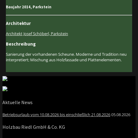
Baujahr 2014, Parkstein
Architektur
Architekt Josef Schöberl, Parkstein
Beschreibung
Sanierung der vorhandenen Scheune. Moderne und Tradition neu
interpretiert; Mischung aus Holzfassade und Plattenelementen.
Aktuelle News
Betriebsurlaub vom 10.08.2026 bis einschließlich 21.08.2026
05.08.2026
Holzbau Riedl GmbH & Co. KG